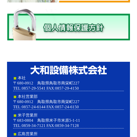
大和設
本社
〒680-0912 鳥取県鳥取市商栄町227
TEL:0857-29-5541 FAX:0857-29-4150
本社営業部
〒680-0912 鳥取県鳥取市商栄町227
TEL:0857-24-6144 FAX:0857-24-6150
米子営業所
〒683-0804 鳥取県米子市米原5-1-11
TEL:0859-34-7121 FAX:0859-34-7128
広島営業所