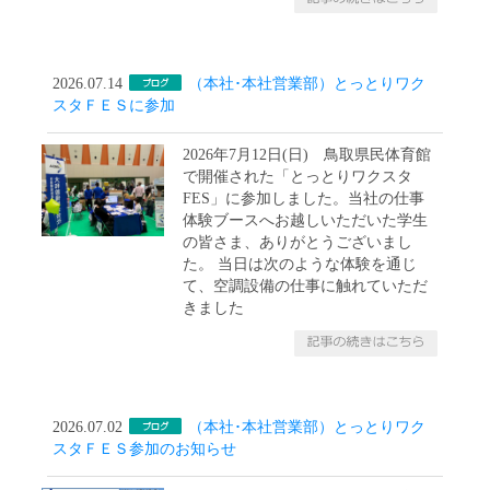
2026.07.14
（本社･本社営業部）とっとりワク
スタＦＥＳに参加
2026年7月12日(日) 鳥取県民体育館
で開催された「とっとりワクスタ
FES」に参加しました。当社の仕事
体験ブースへお越しいただいた学生
の皆さま、ありがとうございまし
た。 当日は次のような体験を通じ
て、空調設備の仕事に触れていただ
きました
2026.07.02
（本社･本社営業部）とっとりワク
スタＦＥＳ参加のお知らせ