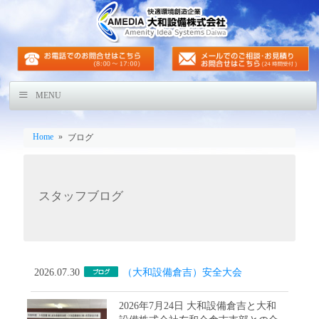
MENU
Home
»
ブログ
スタッフブログ
2026.07.30
（大和設備倉吉）安全大会
2026年7月24日 大和設備倉吉と大和