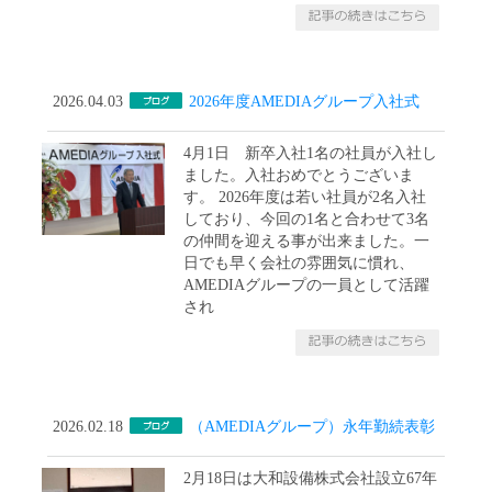
2026.04.03
2026年度AMEDIAグループ入社式
4月1日 新卒入社1名の社員が入社し
ました。入社おめでとうございま
す。 2026年度は若い社員が2名入社
しており、今回の1名と合わせて3名
の仲間を迎える事が出来ました。一
日でも早く会社の雰囲気に慣れ、
AMEDIAグループの一員として活躍
され
2026.02.18
（AMEDIAグループ）永年勤続表彰
2月18日は大和設備株式会社設立67年