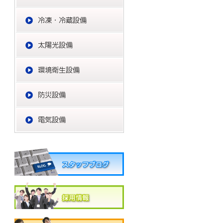
冷凍・冷蔵設備
太陽光設備
環境衛生設備
防災設備
電気設備