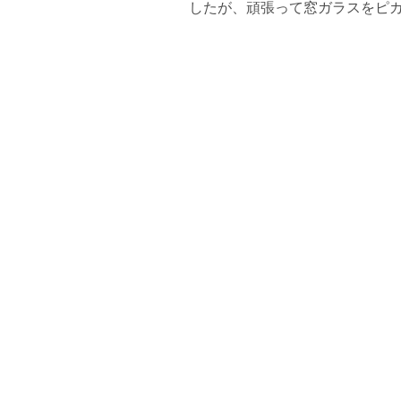
したが、頑張って窓ガラスをピ