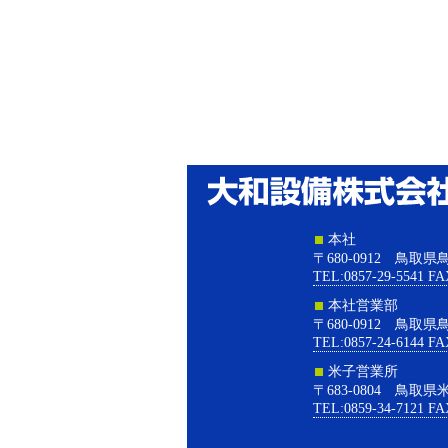
本社
〒680-0912 鳥取
TEL:0857-29-5541 FA
本社営業部
〒680-0912 鳥取
TEL:0857-24-6144 FA
米子営業所
〒683-0804 鳥取県
TEL:0859-34-7121 FA