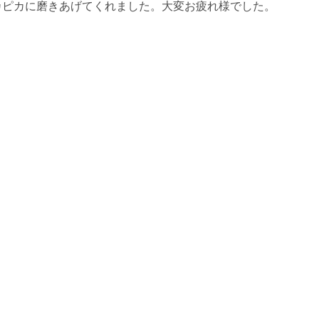
カピカに磨きあげてくれました。大変お疲れ様でした。