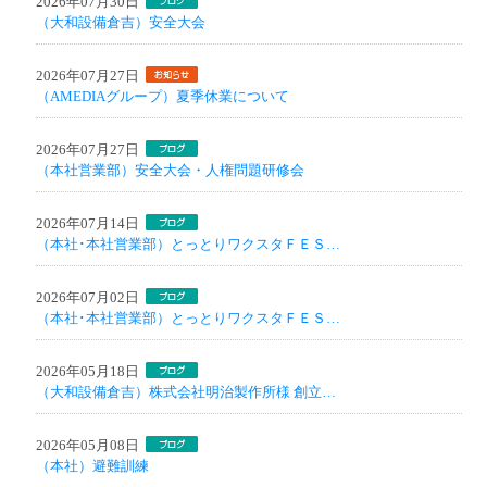
2026年07月30日
（大和設備倉吉）安全大会
2026年07月27日
（AMEDIAグループ）夏季休業について
2026年07月27日
（本社営業部）安全大会・人権問題研修会
2026年07月14日
（本社･本社営業部）とっとりワクスタＦＥＳ…
2026年07月02日
（本社･本社営業部）とっとりワクスタＦＥＳ…
2026年05月18日
（大和設備倉吉）株式会社明治製作所様 創立…
2026年05月08日
（本社）避難訓練