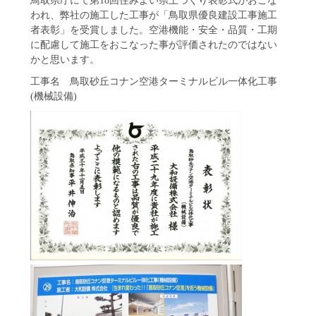
われ、弊社の施工した工事が「鳥取県優良建設工事施工
者表彰」を受賞しました。空港機能・安全・品質・工期
に配慮して施工をおこなった事が評価されたのではない
かと思います。
工事名 鳥取砂丘コナン空港ターミナルビル一体化工事
(機械設備)