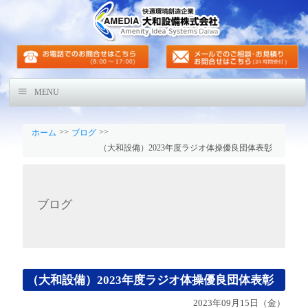
MENU
>>
>>
ホーム
ブログ
（大和設備）2023年度ラジオ体操優良団体表彰
ブログ
（大和設備）2023年度ラジオ体操優良団体表彰
2023年09月15日（金）