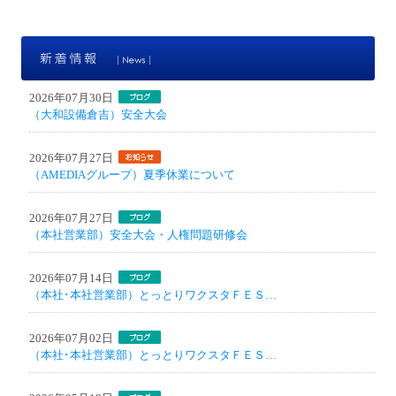
新
2026年07月30日
（大和設備倉吉）安全大会
2026年07月27日
（AMEDIAグループ）夏季休業について
2026年07月27日
（本社営業部）安全大会・人権問題研修会
2026年07月14日
（本社･本社営業部）とっとりワクスタＦＥＳ…
2026年07月02日
（本社･本社営業部）とっとりワクスタＦＥＳ…