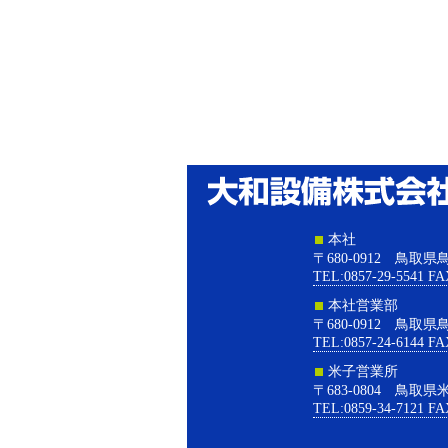
本社
〒680-0912 鳥取
TEL:0857-29-5541 FA
本社営業部
〒680-0912 鳥取
TEL:0857-24-6144 FA
米子営業所
〒683-0804 鳥取県
TEL:0859-34-7121 FA