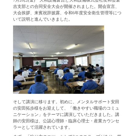
吉支部との合同安全大会が開催されました。開会宣言、
大会挨拶、来賓祝辞披露、令和6年度安全衛生管理等につ
いて説明と進んでいきました。
そして講演に移ります。初めに、メンタルサポート安田
の安田拓歩様をお迎えして、「働きやすい職場のコミュ
ニケーション」をテーマに講演していただきました。講
師の安田様は、公認心理師・臨床心理士・産業カウンセ
ラーとして活躍されています。