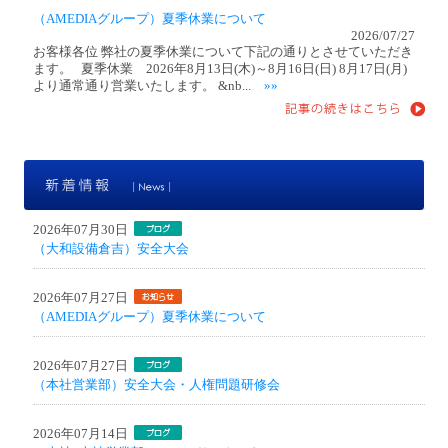
（AMEDIAグループ）夏季休業について
2026/07/27
お客様各位 弊社の夏季休業について下記の通りとさせていただき
ます。 夏季休業 2026年8月13日(木)～8月16日(日) 8月17日(月)
より通常通り営業いたします。 &nb...
»»
新
2026年07月30日
（大和設備倉吉）安全大会
2026年07月27日
（AMEDIAグループ）夏季休業について
2026年07月27日
（本社営業部）安全大会・人権問題研修会
2026年07月14日