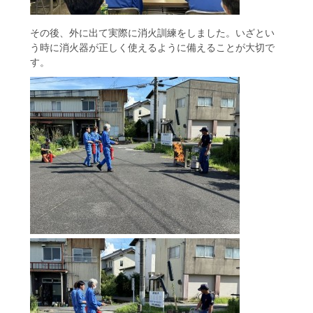
その後、外に出て実際に消火訓練をしました。いざとい
う時に消火器が正しく使えるように備えることが大切で
す。