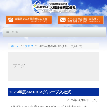
MENU
>>
>>
ホーム
ブログ
2025年度AMEDIAグループ入社式
ブログ
2025年度AMEDIAグループ入社式
2025年04月07日（月）
4月1日に2025年度AMEDIAグループ入社式を行いまし