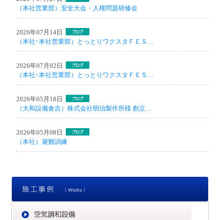
（本社営業部）安全大会・人権問題研修会
2026年07月14日
（本社･本社営業部）とっとりワクスタＦＥＳ…
2026年07月02日
（本社･本社営業部）とっとりワクスタＦＥＳ…
2026年05月18日
（大和設備倉吉）株式会社明治製作所様 創立…
2026年05月08日
（本社）避難訓練
施
空