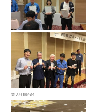
[新入社員紹介]