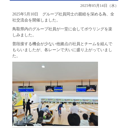
2025年05月14日（水）
2025年5月10日 グループ社員同士の親睦を深める為、全
社交流会を開催しました。
鳥取県内のグループ社員が一堂に会してボウリングを楽
しみました。
普段接する機会が少ない他拠点の社員とチームを組んで
もらいましたが、各レーンで大いに盛り上がっていまし
た。