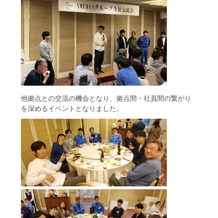
他拠点との交流の機会となり、拠点間・社員間の繋がり
を深めるイベントとなりました。