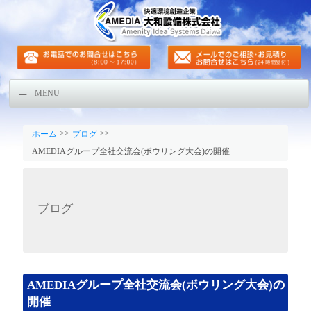
MENU
>>
>>
ホーム
ブログ
AMEDIAグループ全社交流会(ボウリング大会)の開催
ブログ
AMEDIAグループ全社交流会(ボウリング大会)の
開催