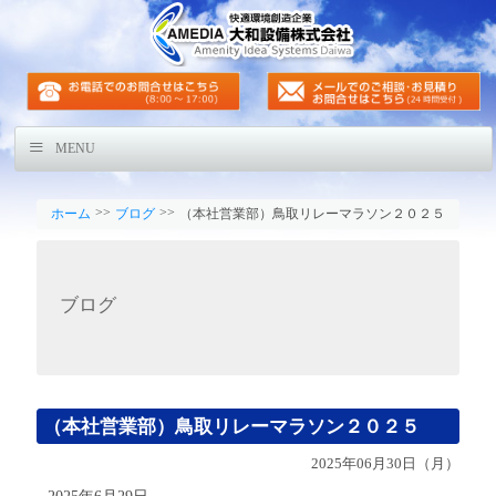
MENU
>>
>>
ホーム
ブログ
（本社営業部）鳥取リレーマラソン２０２５
ブログ
（本社営業部）鳥取リレーマラソン２０２５
2025年06月30日（月）
2025年6月29日