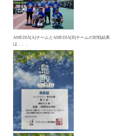
AMEDIA[A]チームとAMEDIA[B]チームの対戦結果
は、、、