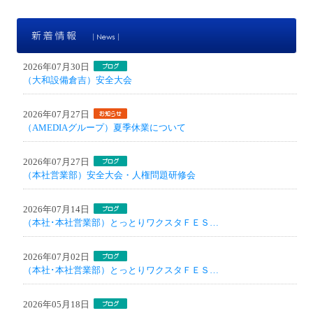
新
2026年07月30日
（大和設備倉吉）安全大会
2026年07月27日
（AMEDIAグループ）夏季休業について
2026年07月27日
（本社営業部）安全大会・人権問題研修会
2026年07月14日
（本社･本社営業部）とっとりワクスタＦＥＳ…
2026年07月02日
（本社･本社営業部）とっとりワクスタＦＥＳ…
2026年05月18日