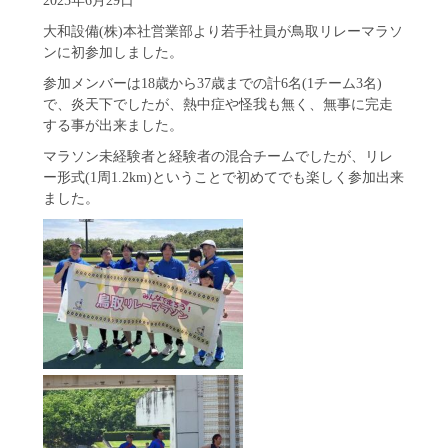
大和設備(株)本社営業部より若手社員が鳥取リレーマラソ
ンに初参加しました。
参加メンバーは18歳から37歳までの計6名(1チーム3名)
で、炎天下でしたが、熱中症や怪我も無く、無事に完走
する事が出来ました。
マラソン未経験者と経験者の混合チームでしたが、リレ
ー形式(1周1.2km)ということで初めてでも楽しく参加出来
ました。