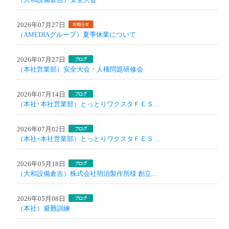
2026年07月27日
（AMEDIAグループ）夏季休業について
2026年07月27日
（本社営業部）安全大会・人権問題研修会
2026年07月14日
（本社･本社営業部）とっとりワクスタＦＥＳ…
2026年07月02日
（本社･本社営業部）とっとりワクスタＦＥＳ…
2026年05月18日
（大和設備倉吉）株式会社明治製作所様 創立…
2026年05月08日
（本社）避難訓練