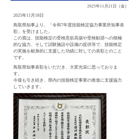
2025年11月21日（金）
2025年11月18日
鳥取県知事より、「令和7年度技能検定協力事業所知事表
彰」を受けました。
この賞は、技能検定の受検意欲高揚や受検勧奨への積極
的な協力、そして試験施設や設備の提供等で、技能検定
の実施を献身的に支援した功績に対しての表彰とのこと
です。
鳥取県知事表彰をいだだき、大変光栄に思っておりま
す。
今後も引き続き、県内の技能検定事業の推進に支援協力
していきます。