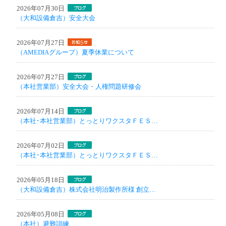
2026年07月30日
（大和設備倉吉）安全大会
2026年07月27日
（AMEDIAグループ）夏季休業について
2026年07月27日
（本社営業部）安全大会・人権問題研修会
2026年07月14日
（本社･本社営業部）とっとりワクスタＦＥＳ…
2026年07月02日
（本社･本社営業部）とっとりワクスタＦＥＳ…
2026年05月18日
（大和設備倉吉）株式会社明治製作所様 創立…
2026年05月08日
（本社）避難訓練