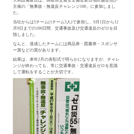
主催の「無事故・無違反チャレンジ100」に参加しまし
た。
当社からは5チーム(1チーム5人)で参加し、9月1日から12
月9日までの100日間、交通事故及び交通違反のゼロを目
指しました。
なんと、達成したチームには商品券・図書券・スポンサ
ー賞などの賞があります。
結果は、来年2月の表彰式で明らかになりますが、チャレ
ンジが終わっても、常に交通事故・交通違反ゼロを意識
して運転をすることが大切です。