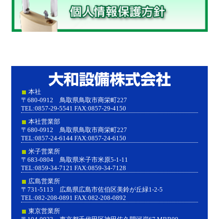
大和設
本社
〒680-0912 鳥取県鳥取市商栄町227
TEL:0857-29-5541 FAX:0857-29-4150
本社営業部
〒680-0912 鳥取県鳥取市商栄町227
TEL:0857-24-6144 FAX:0857-24-6150
米子営業所
〒683-0804 鳥取県米子市米原5-1-11
TEL:0859-34-7121 FAX:0859-34-7128
広島営業所
〒731-5113 広島県広島市佐伯区美鈴が丘緑1-2-5
TEL:082-208-0891 FAX:082-208-0892
東京営業所