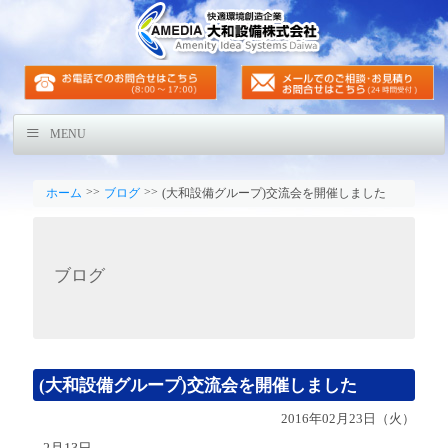
MENU
>>
>>
ホーム
ブログ
(大和設備グループ)交流会を開催しました
ブログ
(大和設備グループ)交流会を開催しました
2016年02月23日（火）
2月13日