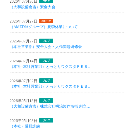
2026年07月30日
（大和設備倉吉）安全大会
2026年07月27日
（AMEDIAグループ）夏季休業について
2026年07月27日
（本社営業部）安全大会・人権問題研修会
2026年07月14日
（本社･本社営業部）とっとりワクスタＦＥＳ…
2026年07月02日
（本社･本社営業部）とっとりワクスタＦＥＳ…
2026年05月18日
（大和設備倉吉）株式会社明治製作所様 創立…
2026年05月08日
（本社）避難訓練