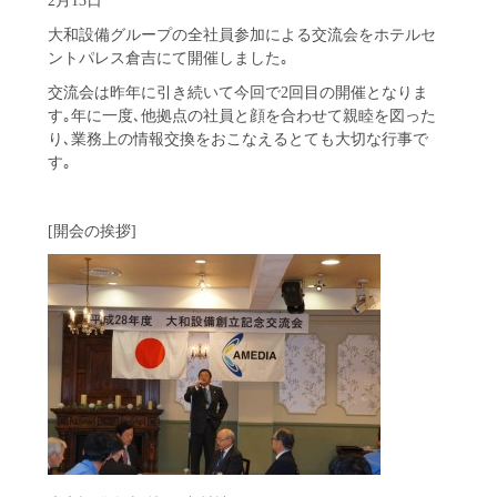
大和設備グループの全社員参加による交流会をホテルセ
ントパレス倉吉にて開催しました｡
交流会は昨年に引き続いて今回で2回目の開催となりま
す｡年に一度､他拠点の社員と顔を合わせて親睦を図った
り､業務上の情報交換をおこなえるとても大切な行事で
す｡
[開会の挨拶]