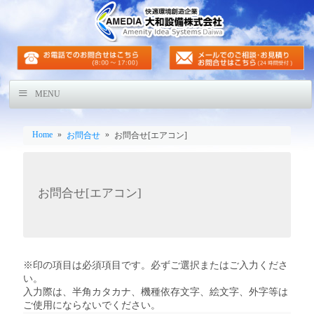
MENU
Home
»
»
お問合せ
お問合せ[エアコン]
お問合せ[エアコン]
※印の項目は必須項目です。必ずご選択またはご入力くださ
い。
入力際は、半角カタカナ、機種依存文字、絵文字、外字等は
ご使用にならないでください。