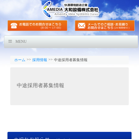
MENU
>>
>>
ホーム
採用情報
中途採用者募集情報
中途採用者募集情報
大