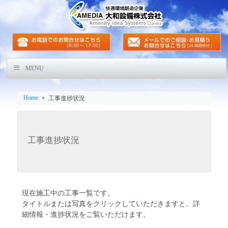
MENU
Home
»
工事進捗状況
工事進捗状況
現在施工中の工事一覧です。
タイトルまたは写真をクリックしていただきますと、詳
細情報・進捗状況をご覧いただけます。