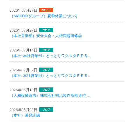
2026年07月27日
（AMEDIAグループ）夏季休業について
2026年07月27日
（本社営業部）安全大会・人権問題研修会
2026年07月14日
（本社･本社営業部）とっとりワクスタＦＥＳ…
2026年07月02日
（本社･本社営業部）とっとりワクスタＦＥＳ…
2026年05月18日
（大和設備倉吉）株式会社明治製作所様 創立…
2026年05月08日
（本社）避難訓練