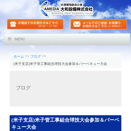
MENU
>>
>>
ホーム
ブログ
(米子支店)米子管工事組合球技大会参加＆バーベキュー大会
ブログ
(米子支店)米子管工事組合球技大会参加＆バーベ
キュー大会