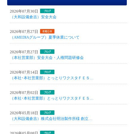
2026年07月30日
（大和設備倉吉）安全大会
2026年07月27日
（AMEDIAグループ）夏季休業について
2026年07月27日
（本社営業部）安全大会・人権問題研修会
2026年07月14日
（本社･本社営業部）とっとりワクスタＦＥＳ…
2026年07月02日
（本社･本社営業部）とっとりワクスタＦＥＳ…
2026年05月18日
（大和設備倉吉）株式会社明治製作所様 創立…
2026年05月08日