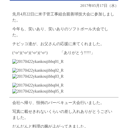
2017年05月17日（水）
先月4月22日に米子管工事組合親善球技大会に参加しまし
た。
今年も、笑いあり、笑いありのソフトボール大会でし
た。
チビッコ達が、お父さんの応援に来てくれました。
(^o^)(^o^)(^o^)(^o^) 「ありがとう!!!!!」
会社へ帰り、恒例のバーベキュー大会行いました。
写真に載せきれないくらいの差し入れありがとうござい
ました。
だんだんと料理の腕が上がってきました。