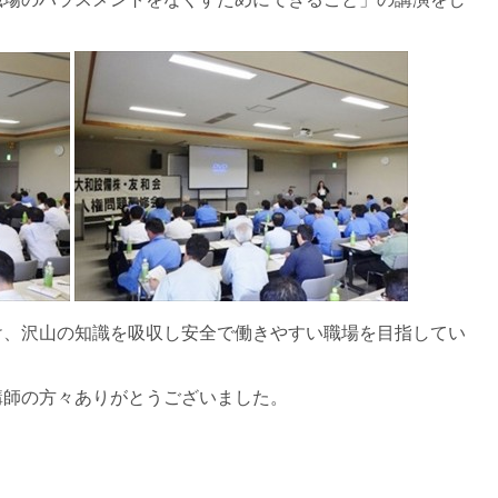
け、沢山の知識を吸収し安全で働きやすい職場を目指してい
講師の方々ありがとうございました。