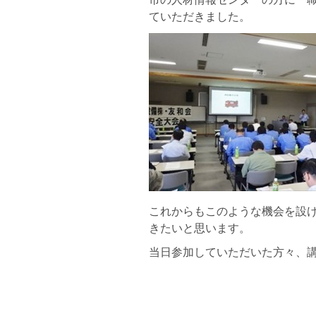
ていただきました。
これからもこのような機会を設
きたいと思います。
当日参加していただいた方々、