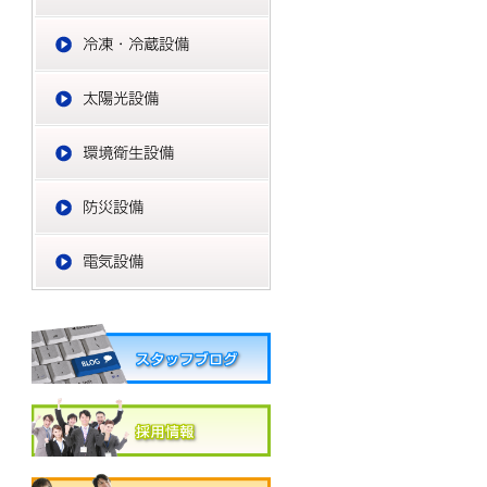
冷凍・冷蔵設備
太陽光設備
環境衛生設備
防災設備
電気設備