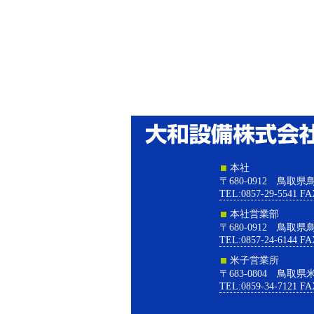
本社
〒680-0912 鳥取
TEL:0857-29-5541 FA
本社営業部
〒680-0912 鳥取
TEL:0857-24-6144 FA
米子営業所
〒683-0804 鳥取県
TEL:0859-34-7121 FA