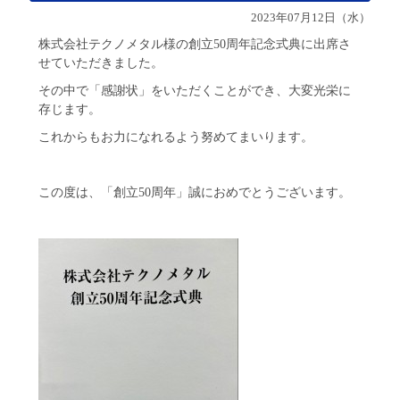
2023年07月12日（水）
株式会社テクノメタル様の創立50周年記念式典に出席さ
せていただきました。
その中で「感謝状」をいただくことができ、大変光栄に
存じます。
これからもお力になれるよう努めてまいります。
この度は、「創立50周年」誠におめでとうございます。