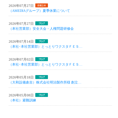
2026年07月27日
（AMEDIAグループ）夏季休業について
2026年07月27日
（本社営業部）安全大会・人権問題研修会
2026年07月14日
（本社･本社営業部）とっとりワクスタＦＥＳ…
2026年07月02日
（本社･本社営業部）とっとりワクスタＦＥＳ…
2026年05月18日
（大和設備倉吉）株式会社明治製作所様 創立…
2026年05月08日
（本社）避難訓練