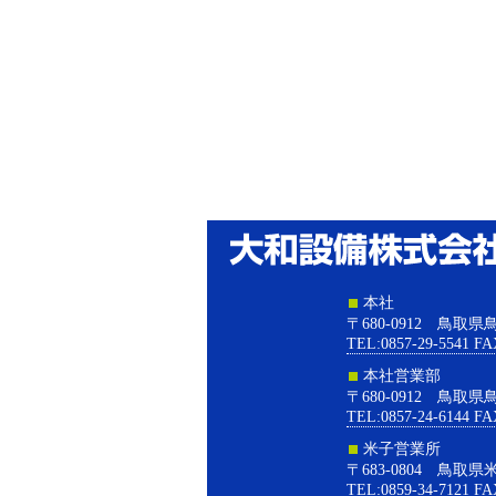
本社
〒680-0912 鳥取
TEL:0857-29-5541 FA
本社営業部
〒680-0912 鳥取
TEL:0857-24-6144 FA
米子営業所
〒683-0804 鳥取県
TEL:0859-34-7121 FA