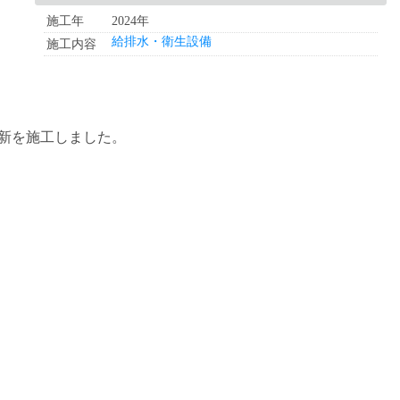
施工年
2024年
給排水・衛生設備
施工内容
更新を施工しました。