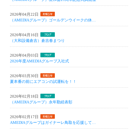
2026年04月22日
（AMEDIAグループ）ゴールデンウイークの休…
2026年04月16日
（大和設備倉吉）倉吉春まつり
2026年04月03日
2026年度AMEDIAグループ入社式
2026年03月30日
夏本番の前にエアコンの試運転を！！
2026年02月18日
（AMEDIAグループ）永年勤続表彰
2026年02月17日
AMEDIAグループはガイナーレ鳥取を応援して…