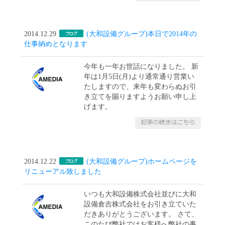
2014.12.29
(大和設備グループ)本日で2014年の
仕事納めとなります
今年も一年お世話になりました。 新
年は1月5日(月)より通常通り営業い
たしますので、来年も変わらぬお引
き立てを賜りますようお願い申し上
げます。
2014.12.22
(大和設備グループ)ホームページを
リニューアル致しました
いつも大和設備株式会社並びに大和
設備倉吉株式会社をお引き立ていた
だきありがとうございます。 さて、
このたび弊社ではお客様へ弊社の事