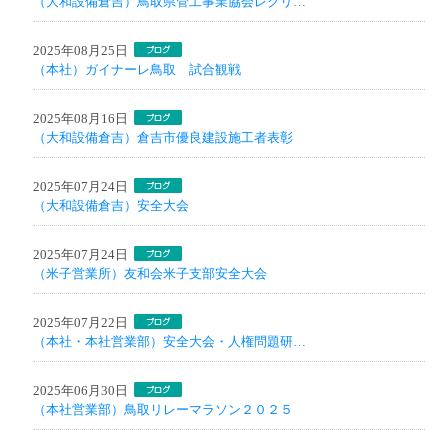
（大和設備倉吉）鳥取県管工事業協会レクリ…
2025年08月25日
（本社）ガイナーレ鳥取 試合観戦
2025年08月16日
（大和設備倉吉）倉吉市優良建設施工者表彰
2025年07月24日
（大和設備倉吉）安全大会
2025年07月24日
（米子営業所）友和会米子支部安全大会
2025年07月22日
（本社・本社営業部）安全大会・人権問題研…
2025年06月30日
（本社営業部）鳥取リレーマラソン２０２５